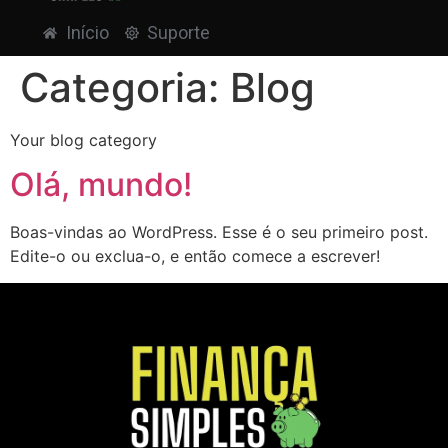
Início
Suporte
Categoria:
Blog
Your blog category
Olá, mundo!
Boas-vindas ao WordPress. Esse é o seu primeiro post.
Edite-o ou exclua-o, e então comece a escrever!