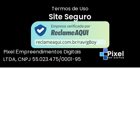
Termos de Uso
Site Seguro
Pixel Еmpreendimentos Digitais
LTDA, CNPJ 55.023.475/0001-95