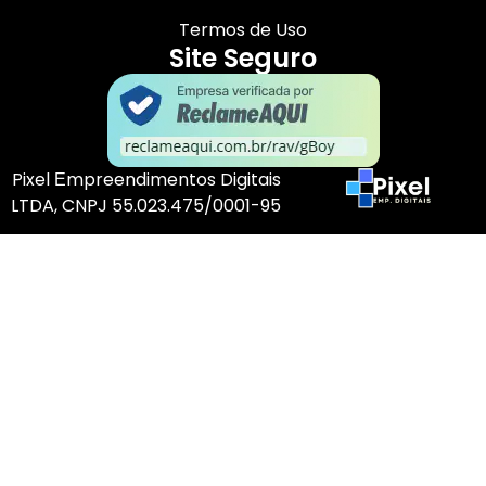
Termos de Uso
Site Seguro
Pixel Еmpreendimentos Digitais
LTDA, CNPJ 55.023.475/0001-95