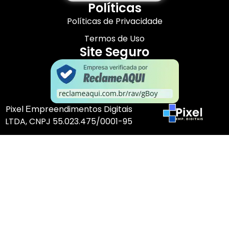
Políticas
Políticas de Privacidade
Termos de Uso
Site Seguro
Pixel Еmpreendimentos Digitais
LTDA, CNPJ 55.023.475/0001-95