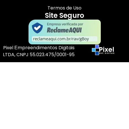
Termos de Uso
Site Seguro
Pixel Еmpreendimentos Digitais
LTDA, CNPJ 55.023.475/0001-95