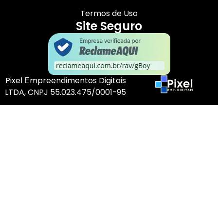
Termos de Uso
Site Seguro
Pixel Еmpreendimentos Digitais
LTDA, CNPJ 55.023.475/0001-95