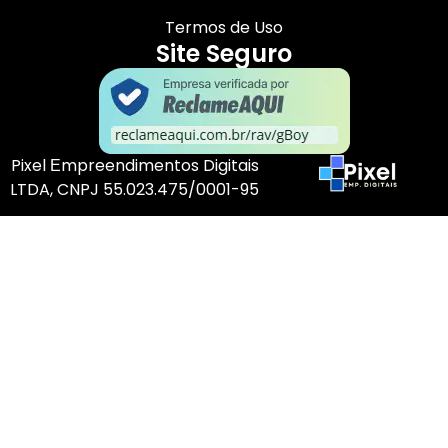
Termos de Uso
Site Seguro
Pixel Еmpreendimentos Digitais
LTDA, CNPJ 55.023.475/0001-95