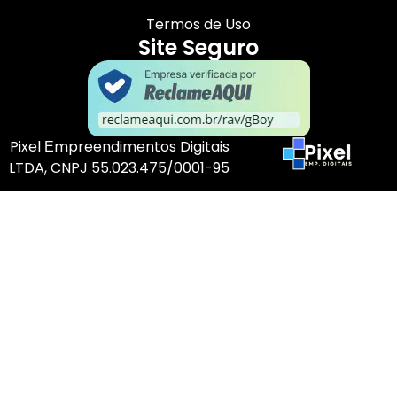
Termos de Uso
Site Seguro
Pixel Еmpreendimentos Digitais
LTDA, CNPJ 55.023.475/0001-95